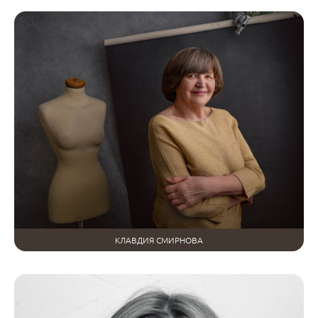
КЛАВДИЯ СМИРНОВА