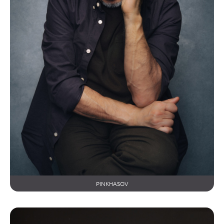
PINKHASOV