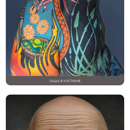
САША В КОСТЮМЕ