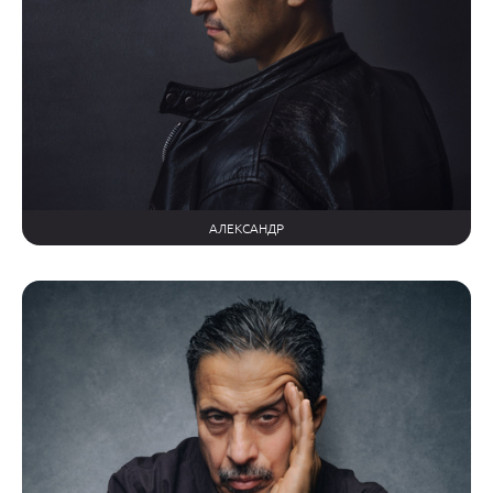
АЛЕКСАНДР