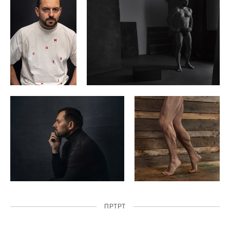
ПРТРТ