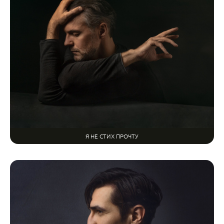
Я НЕ СТИХ ПРОЧТУ