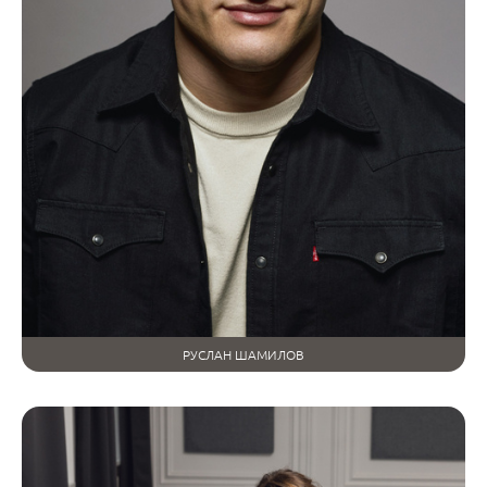
РУСЛАН ШАМИЛОВ