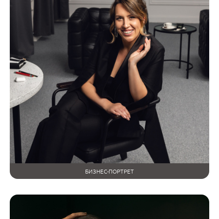
БИЗНЕС-ПОРТРЕТ