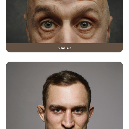
SHABAD