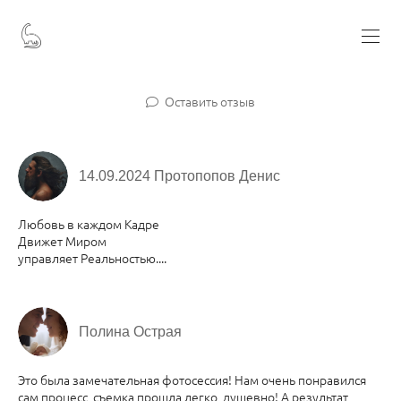
Оставить отзыв
14.09.2024 Протопопов Денис
Любовь в каждом Кадре
Движет Миром
управляет Реальностью....
Полина Острая
Это была замечательная фотосессия! Нам очень понравился
сам процесс, съемка прошла легко, душевно! А результат