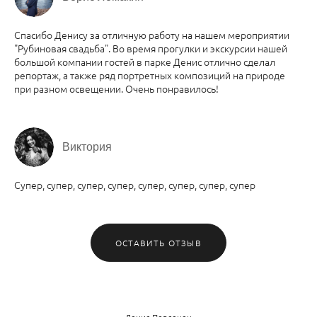
Спасибо Денису за отличную работу на нашем мероприятии
"Рубиновая свадьба". Во время прогулки и экскурсии нашей
большой компании гостей в парке Денис отлично сделал
репортаж, а также ряд портретных композиций на природе
при разном освещении. Очень понравилось!
Виктория
Супер, супер, супер, супер, супер, супер, супер, супер
ОСТАВИТЬ ОТЗЫВ