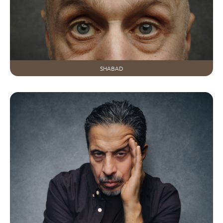
SHABAD