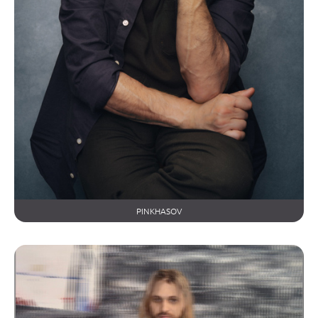
PINKHASOV