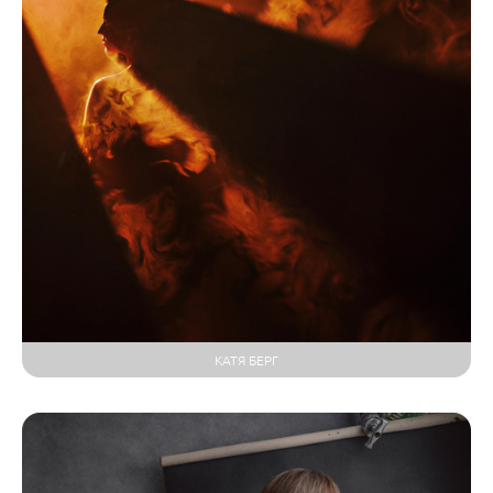
КАТЯ БЕРГ