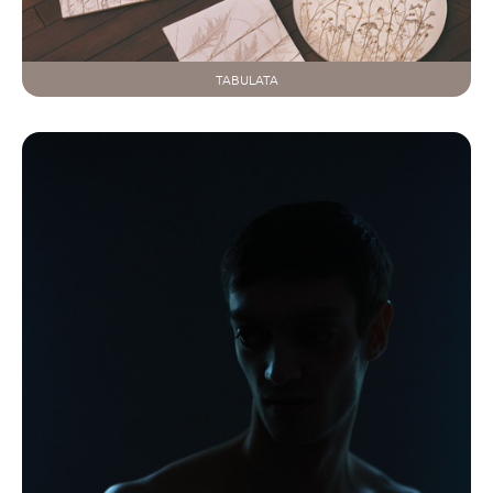
TABULATA