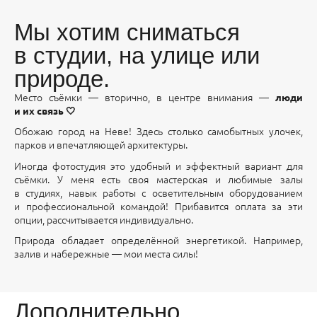
Мы хотим сниматься
в студии, на улице или
природе.
Место съёмки — вторично, в центре внимания —
люди
и их связь 🤍
Обожаю город на Неве! Здесь столько самобытных улочек,
парков и впечатляющей архитектуры.
Иногда фотостудия это удобный и эффектный вариант для
съёмки. У меня есть своя мастерская и любимые залы
в студиях, навык работы с осветительным оборудованием
и профессиональной командой! Прибавится оплата за эти
опции, рассчитывается индивидуально.
Природа обладает определённой энергетикой. Например,
залив и набережные — мои места силы!
Дополнительно