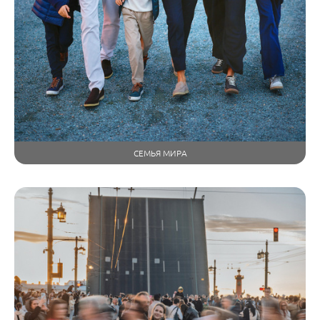
СЕМЬЯ МИРА