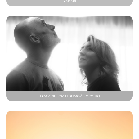
PADARI
ТАМ И ЛЕТОМ И ЗИМОЙ ХОРОШО