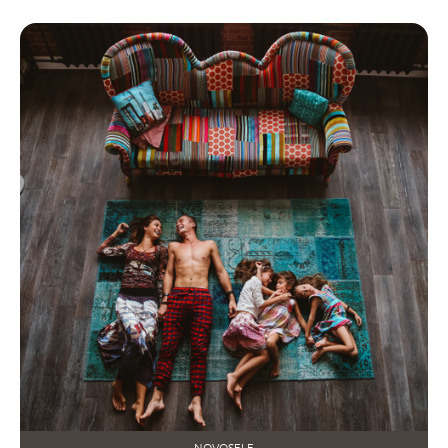
NOVOSELE