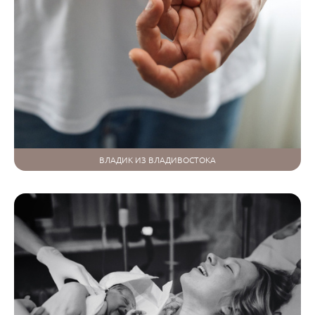
ВЛАДИК ИЗ ВЛАДИВОСТОКА