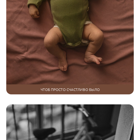
ЧТОБ ПРОСТО СЧАСТЛИВО БЫЛО