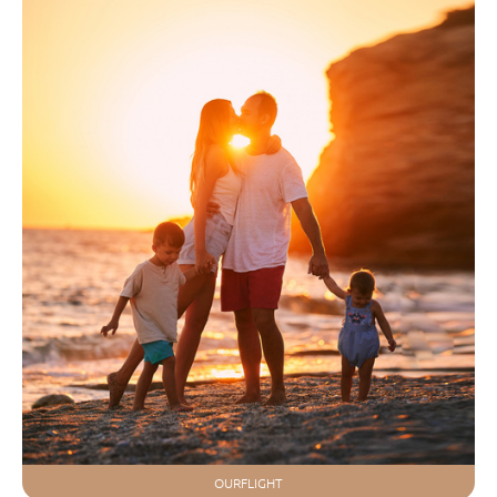
OURFLIGHT