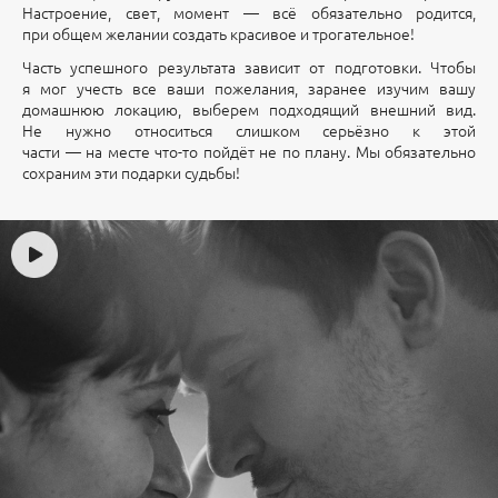
Настроение, свет, момент — всё обязательно родится,
при общем желании создать красивое и трогательное!
Часть успешного результата зависит от подготовки. Чтобы
я мог учесть все ваши пожелания, заранее изучим вашу
домашнюю локацию, выберем подходящий внешний вид.
Не нужно относиться слишком серьёзно к этой
части — на месте что-то пойдёт не по плану. Мы обязательно
сохраним эти подарки судьбы!