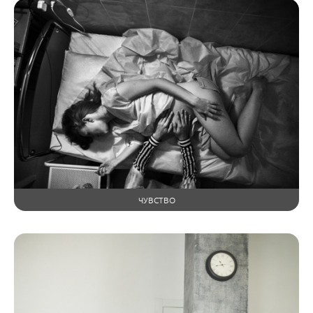
ЧУВСТВО