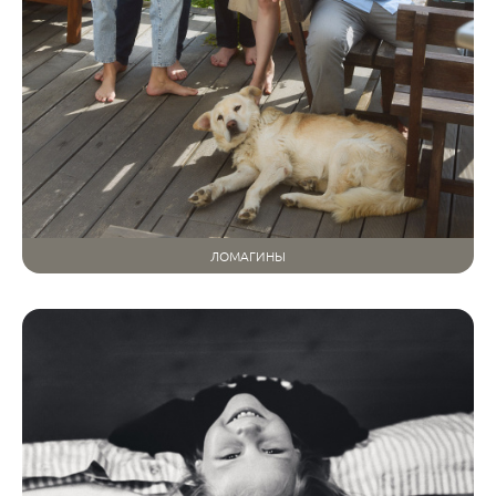
ЛОМАГИНЫ