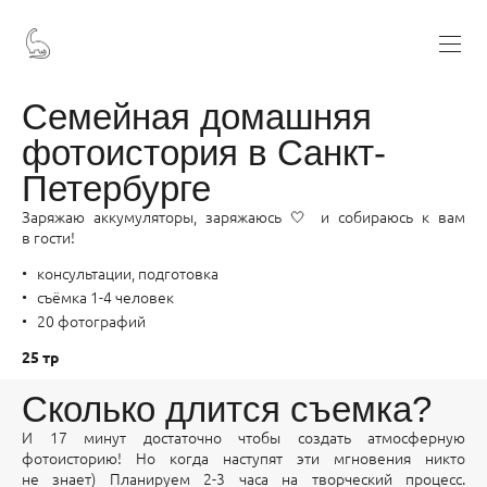
Семейная домашняя
фотоистория в Санкт-
Петербурге
Заряжаю аккумуляторы, заряжаюсь 🤍 и собираюсь к вам
в гости!
консультации, подготовка
съёмка 1-4 человек
20 фотографий
25 тр
Сколько длится съемка?
И 17 минут достаточно чтобы создать атмосферную
фотоисторию! Но когда наступят эти мгновения никто
не знает) Планируем 2-3 часа на творческий процесс.