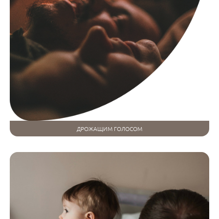
ДРОЖАЩИМ ГОЛОСОМ