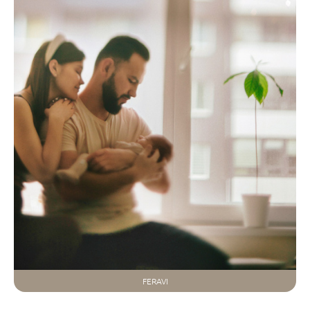
FERAVI