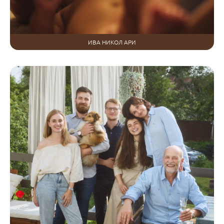
ИВА НИКОЛ АРИ