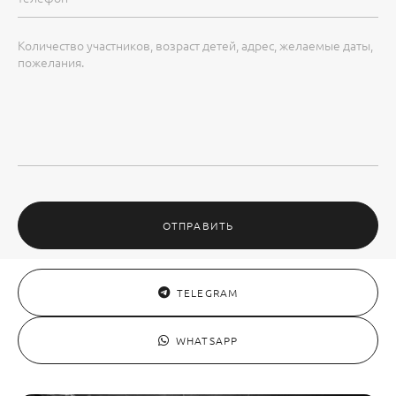
ОТПРАВИТЬ
TELEGRAM
WHATSAPP