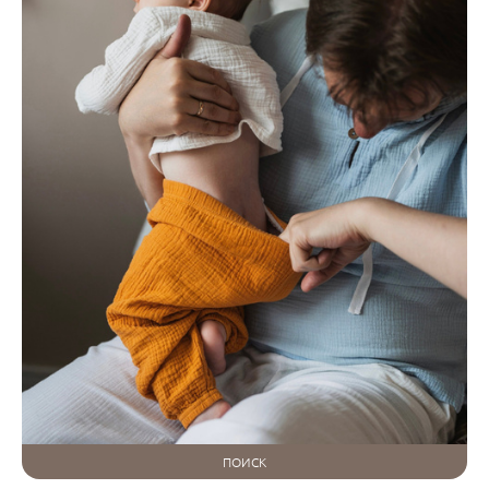
ПОИСК