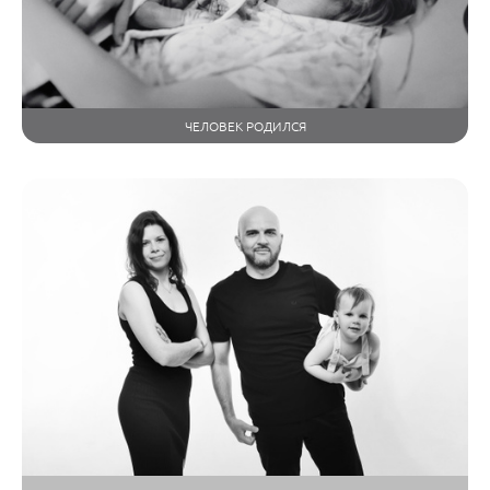
ЧЕЛОВЕК РОДИЛСЯ