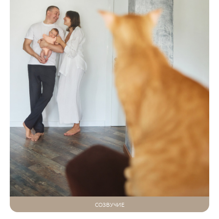
СОЗВУЧИЕ