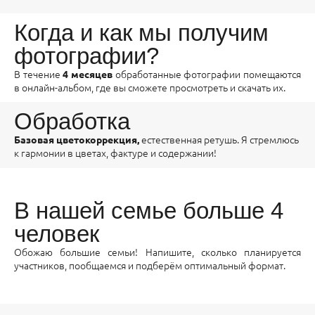
Когда и как мы получим
фотографии?
В течение
обработанные фотографии помещаются
4 месяцев
в онлайн-альбом, где вы сможете просмотреть и скачать их.
Обработка
естественная ретушь. Я стремлюсь
Базовая цветокоррекция,
к гармонии в цветах, фактуре и содержании!
В нашей семье больше 4
человек
Обожаю большие семьи! Напишите, сколько планируется
участников, пообщаемся и подберём оптимальный формат.